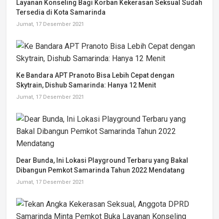
Layanan Konseling Bagi Korban Kekerasan Seksual Sudah
Tersedia di Kota Samarinda
Jumat, 17 Desember 2021
Ke Bandara APT Pranoto Bisa Lebih Cepat dengan
Skytrain, Dishub Samarinda: Hanya 12 Menit
Jumat, 17 Desember 2021
Dear Bunda, Ini Lokasi Playground Terbaru yang Bakal
Dibangun Pemkot Samarinda Tahun 2022 Mendatang
Jumat, 17 Desember 2021