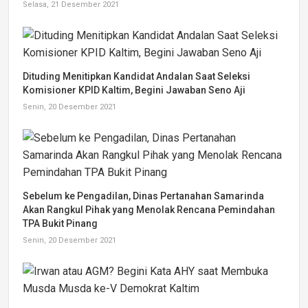
Selasa, 21 Desember 2021
Dituding Menitipkan Kandidat Andalan Saat Seleksi
Komisioner KPID Kaltim, Begini Jawaban Seno Aji
Senin, 20 Desember 2021
Sebelum ke Pengadilan, Dinas Pertanahan Samarinda
Akan Rangkul Pihak yang Menolak Rencana Pemindahan
TPA Bukit Pinang
Senin, 20 Desember 2021