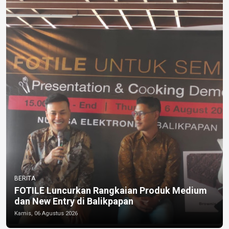
BERITA
FOTILE Luncurkan Rangkaian Produk Medium
dan New Entry di Balikpapan
Kamis, 06 Agustus 2026