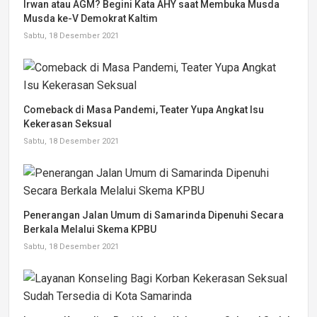
Irwan atau AGM? Begini Kata AHY saat Membuka Musda
Musda ke-V Demokrat Kaltim
Sabtu, 18 Desember 2021
Comeback di Masa Pandemi, Teater Yupa Angkat Isu
Kekerasan Seksual
Sabtu, 18 Desember 2021
Penerangan Jalan Umum di Samarinda Dipenuhi Secara
Berkala Melalui Skema KPBU
Sabtu, 18 Desember 2021