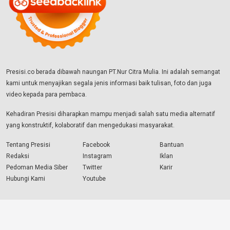
Presisi.co berada dibawah naungan PT.Nur Citra Mulia. Ini adalah semangat
kami untuk menyajikan segala jenis informasi baik tulisan, foto dan juga
video kepada para pembaca.
Kehadiran Presisi diharapkan mampu menjadi salah satu media alternatif
yang konstruktif, kolaboratif dan mengedukasi masyarakat.
Tentang Presisi
Facebook
Bantuan
Redaksi
Instagram
Iklan
Pedoman Media Siber
Twitter
Karir
Hubungi Kami
Youtube