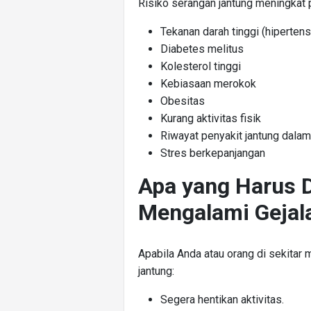
Risiko serangan jantung meningkat 
Tekanan darah tinggi (hipertens
Diabetes melitus
Kolesterol tinggi
Kebiasaan merokok
Obesitas
Kurang aktivitas fisik
Riwayat penyakit jantung dala
Stres berkepanjangan
Apa yang Harus D
Mengalami Gejal
Apabila Anda atau orang di sekitar
jantung:
Segera hentikan aktivitas.