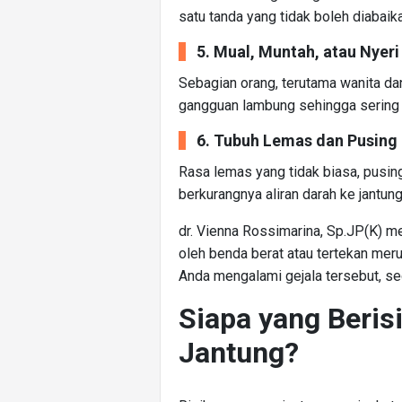
satu tanda yang tidak boleh diabaik
5. Mual, Muntah, atau Nyeri
Sebagian orang, terutama wanita da
gangguan lambung sehingga sering d
6. Tubuh Lemas dan Pusing
Rasa lemas yang tidak biasa, pusin
berkurangnya aliran darah ke jantung
dr. Vienna Rossimarina, Sp.JP(K) m
oleh benda berat atau tertekan meru
Anda mengalami gejala tersebut, se
Siapa yang Beri
Jantung?