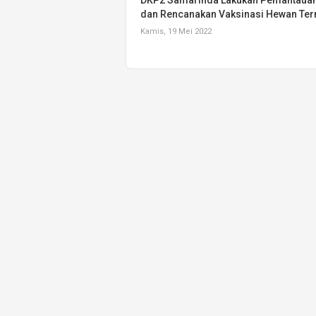
dan Rencanakan Vaksinasi Hewan Te
Kamis, 19 Mei 2022