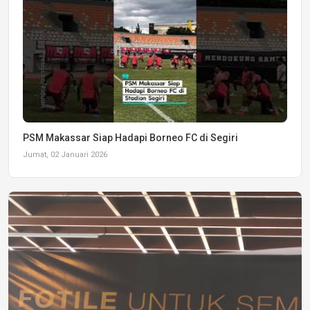
PSM Makassar Siap Hadapi Borneo FC di Segiri
Jumat, 02 Januari 2026