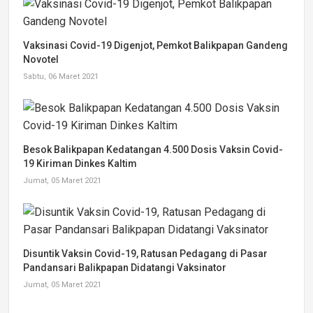
Vaksinasi Covid-19 Digenjot, Pemkot Balikpapan Gandeng
Novotel
Sabtu, 06 Maret 2021
Besok Balikpapan Kedatangan 4.500 Dosis Vaksin Covid-
19 Kiriman Dinkes Kaltim
Jumat, 05 Maret 2021
Disuntik Vaksin Covid-19, Ratusan Pedagang di Pasar
Pandansari Balikpapan Didatangi Vaksinator
Jumat, 05 Maret 2021