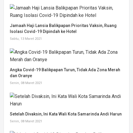
Jamaah Haji Lansia Balikpapan Prioritas Vaksin, Ruang
Isolasi Covid-19 Dipindah ke Hotel
Sabtu, 13 Maret 2021
Angka Covid-19 Balikpapan Turun, Tidak Ada Zona Merah
dan Oranye
Senin, 08 Maret 2021
Setelah Divaksin, Ini Kata Wali Kota Samarinda Andi Harun
Senin, 08 Maret 2021