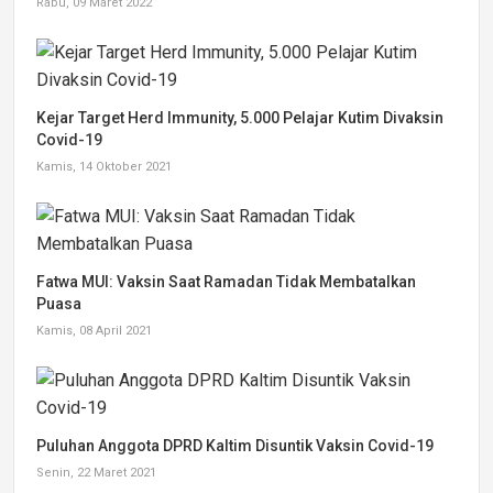
Rabu, 09 Maret 2022
Kejar Target Herd Immunity, 5.000 Pelajar Kutim Divaksin
Covid-19
Kamis, 14 Oktober 2021
Fatwa MUI: Vaksin Saat Ramadan Tidak Membatalkan
Puasa
Kamis, 08 April 2021
Puluhan Anggota DPRD Kaltim Disuntik Vaksin Covid-19
Senin, 22 Maret 2021