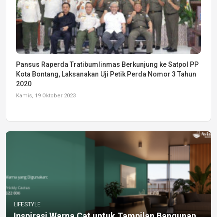
Pansus Raperda Tratibumlinmas Berkunjung ke Satpol PP
Kota Bontang, Laksanakan Uji Petik Perda Nomor 3 Tahun
2020
Kamis, 19 Oktober 2023
LIFESTYLE
Inspirasi Warna Cat untuk Tampilan Bangunan