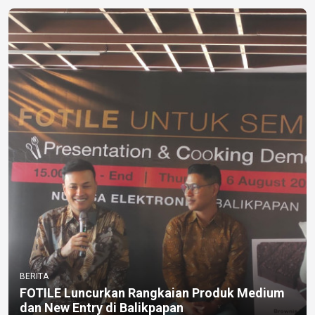
BERITA
FOTILE Luncurkan Rangkaian Produk Medium
dan New Entry di Balikpapan