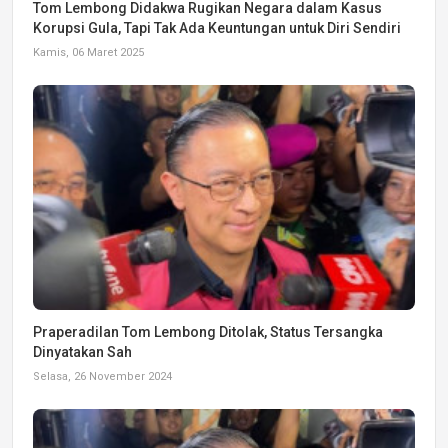
Tom Lembong Didakwa Rugikan Negara dalam Kasus
Korupsi Gula, Tapi Tak Ada Keuntungan untuk Diri Sendiri
Kamis, 06 Maret 2025
Praperadilan Tom Lembong Ditolak, Status Tersangka
Dinyatakan Sah
Selasa, 26 November 2024