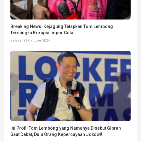
Breaking News: Kejagung Tetapkan Tom Lembong
Tersangka Korupsi Impor Gula
Selasa, 29 Oktober 2024
Ini Profil Tom Lembong yang Namanya Disebut Gibran
Saat Debat, Dulu Orang Kepercayaan Jokowi!