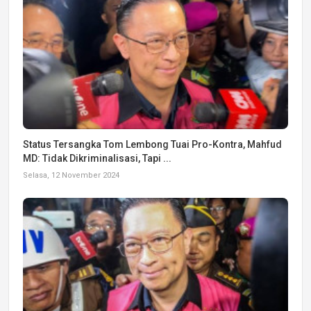
Status Tersangka Tom Lembong Tuai Pro-Kontra, Mahfud
MD: Tidak Dikriminalisasi, Tapi ...
Selasa, 12 November 2024