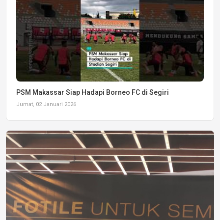
PSM Makassar Siap Hadapi Borneo FC di Segiri
Jumat, 02 Januari 2026