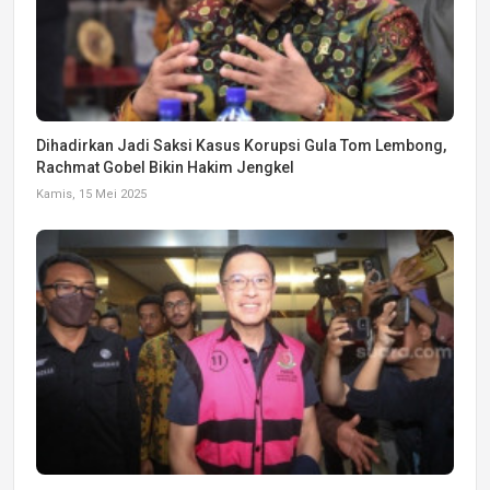
Dihadirkan Jadi Saksi Kasus Korupsi Gula Tom Lembong,
Rachmat Gobel Bikin Hakim Jengkel
Kamis, 15 Mei 2025