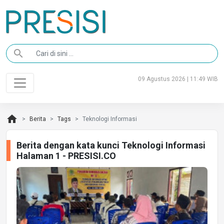
search
09 Agustus 2026 | 11:49 WIB
home
Berita
Tags
Teknologi Informasi
Berita dengan kata kunci Teknologi Informasi
Halaman 1 - PRESISI.CO