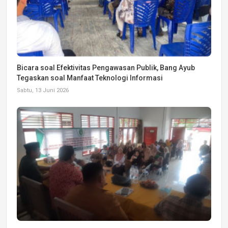
Bicara soal Efektivitas Pengawasan Publik, Bang Ayub
Tegaskan soal Manfaat Teknologi Informasi
Sabtu, 13 Juni 2026