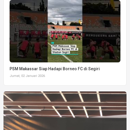
PSM Makassar Siap Hadapi Borneo FC di Segiri
Jumat, 02 Januari 2026