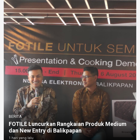
BERITA
FOTILE Luncurkan Rangkaian Produk Medium
dan New Entry di Balikpapan
1 hari yang lalu