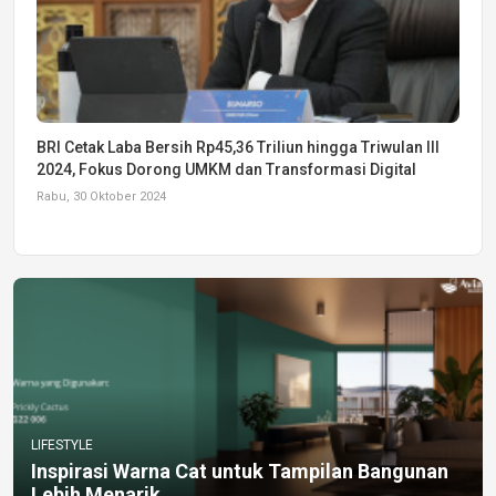
BRI Cetak Laba Bersih Rp45,36 Triliun hingga Triwulan III
2024, Fokus Dorong UMKM dan Transformasi Digital
Rabu, 30 Oktober 2024
LIFESTYLE
Inspirasi Warna Cat untuk Tampilan Bangunan
Lebih Menarik