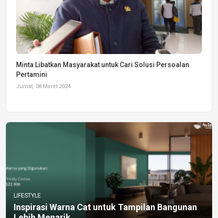
Minta Libatkan Masyarakat untuk Cari Solusi Persoalan
Pertamini
Jumat, 08 Maret 2024
LIFESTYLE
Inspirasi Warna Cat untuk Tampilan Bangunan
Lebih Menarik