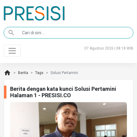
search
07 Agustus 2026 | 08:18 WIB
home
Berita
Tags
Solusi Pertamini
Berita dengan kata kunci Solusi Pertamini
Halaman 1 - PRESISI.CO