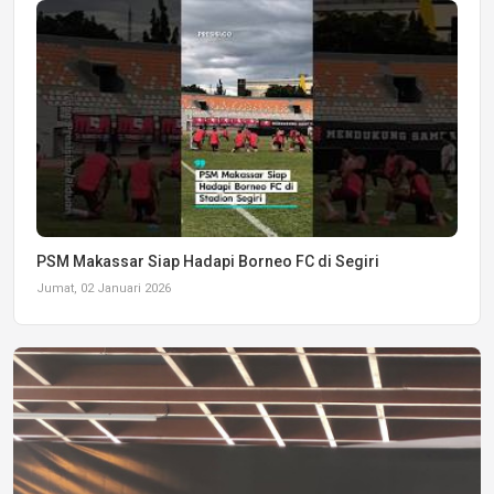
PSM Makassar Siap Hadapi Borneo FC di Segiri
Jumat, 02 Januari 2026