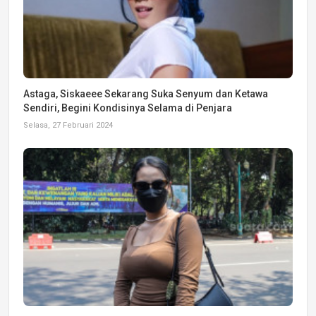
Astaga, Siskaeee Sekarang Suka Senyum dan Ketawa
Sendiri, Begini Kondisinya Selama di Penjara
Selasa, 27 Februari 2024