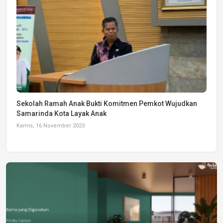
Sekolah Ramah Anak Bukti Komitmen Pemkot Wujudkan
Samarinda Kota Layak Anak
Kamis, 16 November 2023