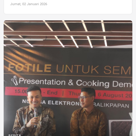
Jumat, 02 Januari 2026
BERITA