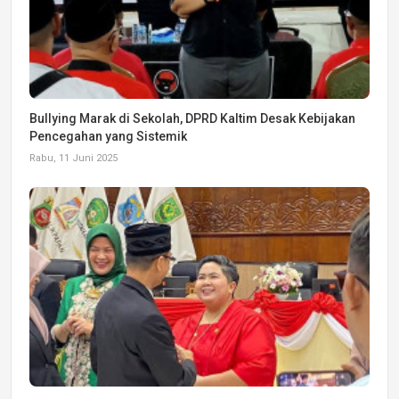
Bullying Marak di Sekolah, DPRD Kaltim Desak Kebijakan
Pencegahan yang Sistemik
Rabu, 11 Juni 2025