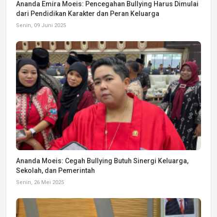
Ananda Emira Moeis: Pencegahan Bullying Harus Dimulai
dari Pendidikan Karakter dan Peran Keluarga
Senin, 09 Juni 2025
Ananda Moeis: Cegah Bullying Butuh Sinergi Keluarga,
Sekolah, dan Pemerintah
Senin, 26 Mei 2025