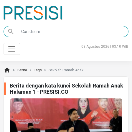
search
08 Agustus 2026 | 03:10 WIB
home
Berita
Tags
Sekolah Ramah Anak
Berita dengan kata kunci Sekolah Ramah Anak
Halaman 1 - PRESISI.CO