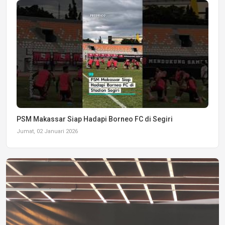
PSM Makassar Siap Hadapi Borneo FC di Segiri
Jumat, 02 Januari 2026