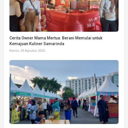
Cerita Owner Mama Mertua: Berani Memulai untuk
Kemajuan Kuliner Samarinda
Kamis, 03 Agustus 2023