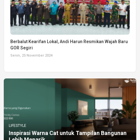
Berbalut Kearifan Lokal, Andi Harun Resmikan Wajah Baru
GOR Segiri
Senin, 25 November 2024
LIFESTYLE
Inspirasi Warna Cat untuk Tampilan Bangunan
Lebih Menarik