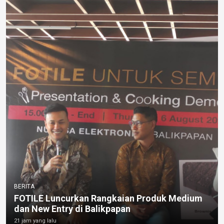
BERITA
FOTILE Luncurkan Rangkaian Produk Medium
dan New Entry di Balikpapan
21 jam yang lalu