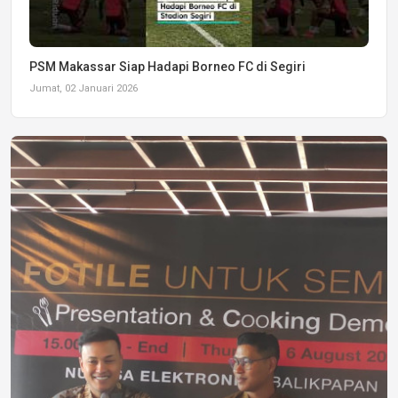
PSM Makassar Siap Hadapi Borneo FC di Segiri
Jumat, 02 Januari 2026