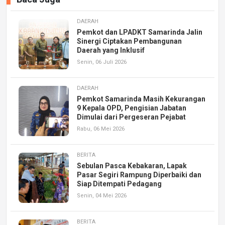
DAERAH
Pemkot dan LPADKT Samarinda Jalin
Sinergi Ciptakan Pembangunan
Daerah yang Inklusif
Senin, 06 Juli 2026
DAERAH
Pemkot Samarinda Masih Kekurangan
9 Kepala OPD, Pengisian Jabatan
Dimulai dari Pergeseran Pejabat
Rabu, 06 Mei 2026
BERITA
Sebulan Pasca Kebakaran, Lapak
Pasar Segiri Rampung Diperbaiki dan
Siap Ditempati Pedagang
Senin, 04 Mei 2026
BERITA