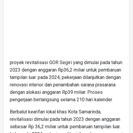
proyek revitalisasi GOR Segiri yang dimulai pada tahun
2023 dengan anggaran Rp36,2 miliar untuk pembaruan
tampilan luar. pada 2024, pekerjaan dilanjutkan dengan
renovasi interior dan penambahan sarana prasarana
dengan alokasi anggaran Rp39 miliar. Proses
pengerjaan berlangsung selama 210 hari kalender.
Berbalut kearifan lokal khas Kota Samarinda,
revitalisasi dimulai pada tahun 2023 dengan anggaran
sebesar Rp 36,2 miliar untuk pembaruan tampilan luar.