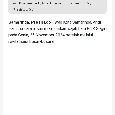
Wali Kota Samarinda, Andi Harun saat peresmian GOR Segiri.
(Presisi.co/Gio)
Samarinda, Presisi.co
- Wali Kota Samarinda, Andi
Harun secara resmi meresmikan wajah baru GOR Segiri
pada Senin, 25 November 2024 setelah melalui
revitalisasi besar-besaran.