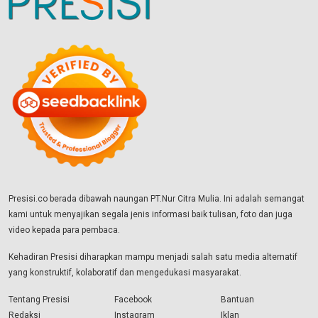
Presisi.co berada dibawah naungan PT.Nur Citra Mulia. Ini adalah semangat
kami untuk menyajikan segala jenis informasi baik tulisan, foto dan juga
video kepada para pembaca.
Kehadiran Presisi diharapkan mampu menjadi salah satu media alternatif
yang konstruktif, kolaboratif dan mengedukasi masyarakat.
Tentang Presisi
Facebook
Bantuan
Redaksi
Instagram
Iklan