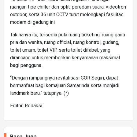
ruangan tipe chiller dan split, peredam suara, videotron
outdoor, serta 36 unit CCTV turut melengkapi fasilitas
modern di gedung ini.
Tak hanya itu, tersedia pula ruang ticketing, ruang ganti
pria dan wanita, ruang official, ruang kontrol, gudang,
toilet umum, toilet VIP, serta toilet difabel, yang
dirancang untuk memberikan kenyamanan maksimal
bagi pengguna.
“Dengan rampungnya revitalisasi GOR Segiri, dapat
bermanfaat bagi kemajuan Samarinda serta menjadi
landmark baru,” tutupnya. (*)
Editor: Redaksi
Baca Juga