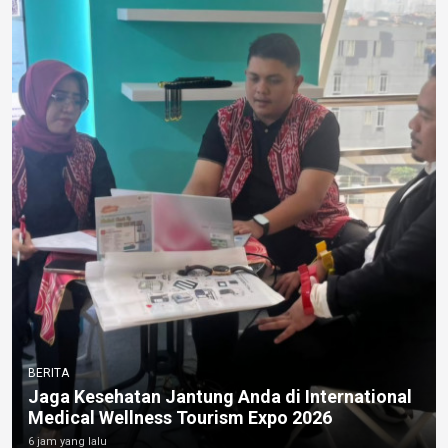
BERITA
Jaga Kesehatan Jantung Anda di International
Medical Wellness Tourism Expo 2026
6 jam yang lalu