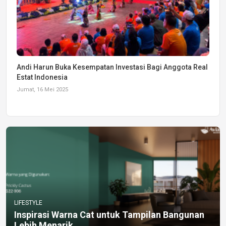
Andi Harun Buka Kesempatan Investasi Bagi Anggota Real
Estat Indonesia
Jumat, 16 Mei 2025
LIFESTYLE
Inspirasi Warna Cat untuk Tampilan Bangunan
Lebih Menarik