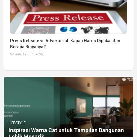
Press Release vs Advertorial: Kapan Harus Dipakai dan
Berapa Biayanya?
Selasa, 17 Juni 2025
LIFESTYLE
Inspirasi Warna Cat untuk Tampilan Bangunan
Lebih Menarik