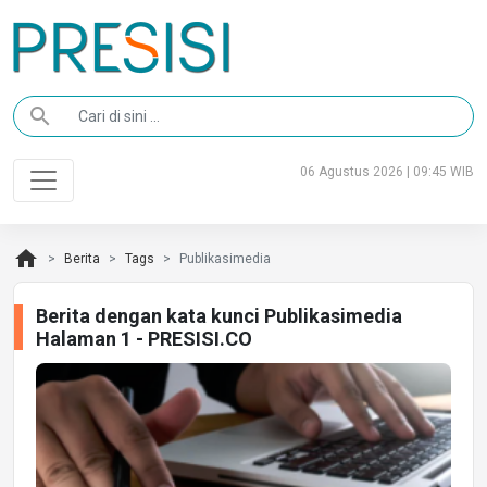
search
06 Agustus 2026 | 09:45 WIB
home
Berita
Tags
Publikasimedia
Berita dengan kata kunci Publikasimedia
Halaman 1 - PRESISI.CO