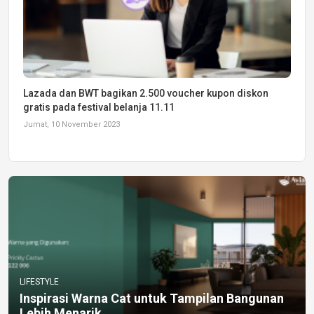
Lazada dan BWT bagikan 2.500 voucher kupon diskon
gratis pada festival belanja 11.11
Jumat, 10 November 2023
LIFESTYLE
Inspirasi Warna Cat untuk Tampilan Bangunan
Lebih Menarik