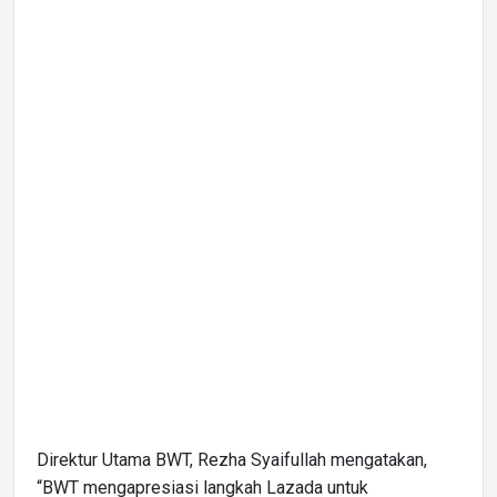
Direktur Utama BWT, Rezha Syaifullah mengatakan,
“BWT mengapresiasi langkah Lazada untuk