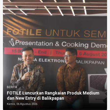
BERITA
FOTILE Luncurkan Rangkaian Produk Medium
dan New Entry di Balikpapan
Kamis, 06 Agustus 2026