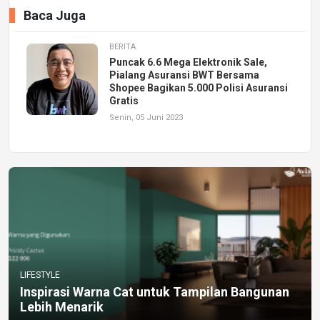
Baca Juga
BERITA
Puncak 6.6 Mega Elektronik Sale,
Pialang Asuransi BWT Bersama
Shopee Bagikan 5.000 Polisi Asuransi
Gratis
Senin, 05 Juni 2023
LIFESTYLE
Inspirasi Warna Cat untuk Tampilan Bangunan
Lebih Menarik