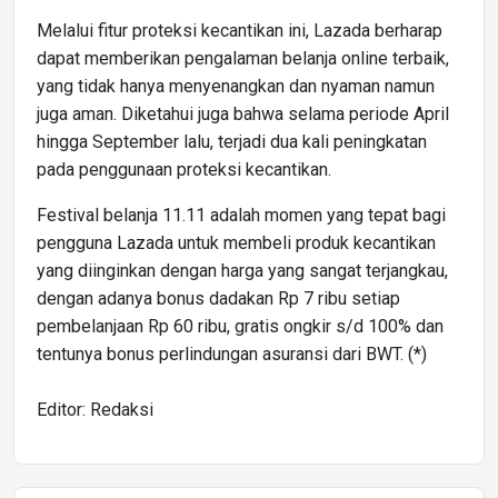
Melalui fitur proteksi kecantikan ini, Lazada berharap
dapat memberikan pengalaman belanja online terbaik,
yang tidak hanya menyenangkan dan nyaman namun
juga aman. Diketahui juga bahwa selama periode April
hingga September lalu, terjadi dua kali peningkatan
pada penggunaan proteksi kecantikan.
Festival belanja 11.11 adalah momen yang tepat bagi
pengguna Lazada untuk membeli produk kecantikan
yang diinginkan dengan harga yang sangat terjangkau,
dengan adanya bonus dadakan Rp 7 ribu setiap
pembelanjaan Rp 60 ribu, gratis ongkir s/d 100% dan
tentunya bonus perlindungan asuransi dari BWT. (*)
Editor: Redaksi