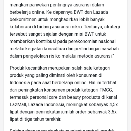
mengkampanyekan pentingnya asuransi dalam
berbelanja online. Ke depannya BWT dan Lazada
berkomitmen untuk menghadirkan lebih banyak
kolaborasi di bidang asuransi mikro. Tentunya, strategi
tersebut sangat sejalan dengan misi BWT untuk
memberikan kontribusi pada perekonomian nasional
melalui kegiatan konsultasi dan perlindungan nasabah
dalam pengelolaan risiko melalui metode asuransi.”
Produk kecantikan merupakan salah satu kategori
produk yang paling diminati oleh konsumen di
Indonesia pada saat berbelanja online. Hal ini terlihat
dari peningkatan konsumen produk kategori FMCG,
termasuk personal care dan beauty products di kanal
LazMall, Lazada Indonesia, meningkat sebanyak 4,5x
lipat dengan peningkatan jumlah order sebanyak 3,5x
lipat di tiga tahun terakhir.