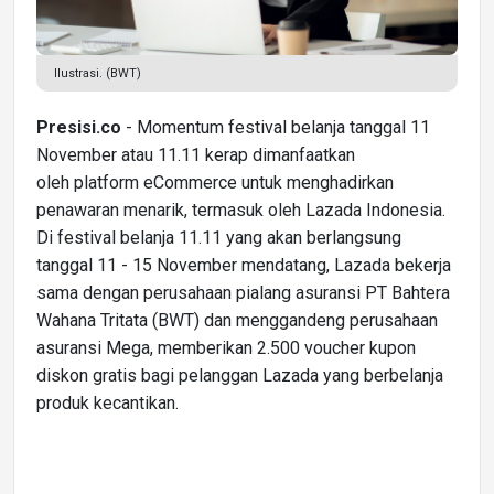
Ilustrasi. (BWT)
Presisi.co
- Momentum festival belanja tanggal 11
November atau 11.11 kerap dimanfaatkan
oleh platform eCommerce untuk menghadirkan
penawaran menarik, termasuk oleh Lazada Indonesia.
Di festival belanja 11.11 yang akan berlangsung
tanggal 11 - 15 November mendatang, Lazada bekerja
sama dengan perusahaan pialang asuransi PT Bahtera
Wahana Tritata (BWT) dan menggandeng perusahaan
asuransi Mega, memberikan 2.500 voucher kupon
diskon gratis bagi pelanggan Lazada yang berbelanja
produk kecantikan.