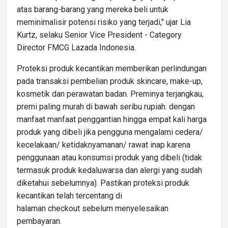
atas barang-barang yang mereka beli untuk
meminimalisir potensi risiko yang terjadi," ujar Lia
Kurtz, selaku Senior Vice President - Category
Director FMCG Lazada Indonesia.
Proteksi produk kecantikan memberikan perlindungan
pada transaksi pembelian produk skincare, make-up,
kosmetik dan perawatan badan. Preminya terjangkau,
premi paling murah di bawah seribu rupiah. dengan
manfaat manfaat penggantian hingga empat kali harga
produk yang dibeli jika pengguna mengalami cedera/
kecelakaan/ ketidaknyamanan/ rawat inap karena
penggunaan atau konsumsi produk yang dibeli (tidak
termasuk produk kedaluwarsa dan alergi yang sudah
diketahui sebelumnya). Pastikan proteksi produk
kecantikan telah tercentang di
halaman checkout sebelum menyelesaikan
pembayaran.