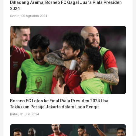
Dihadang Arema, Borneo FC Gagal Juara Piala Presiden
2024
Senin, 05 Agustus 2024
Borneo FC Lolos ke Final Piala Presiden 2024 Usai
Taklukkan Persija Jakarta dalam Laga Sengit
Rabu, 31 Juli 2024