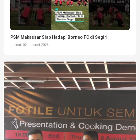
PSM Makassar Siap Hadapi Borneo FC di Segiri
Jumat, 02 Januari 2026