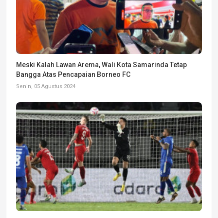
Meski Kalah Lawan Arema, Wali Kota Samarinda Tetap
Bangga Atas Pencapaian Borneo FC
Senin, 05 Agustus 2024