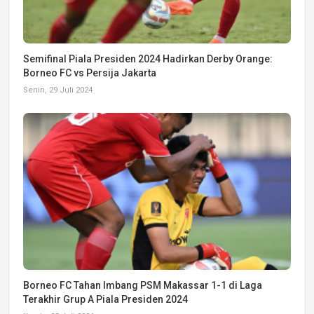
Semifinal Piala Presiden 2024 Hadirkan Derby Orange:
Borneo FC vs Persija Jakarta
Senin, 29 Juli 2024
Borneo FC Tahan Imbang PSM Makassar 1-1 di Laga
Terakhir Grup A Piala Presiden 2024