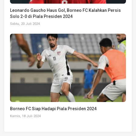
Leonardo Gaucho Haus Gol, Borneo FC Kalahkan Persis
Solo 2-0 di Piala Presiden 2024
Sabtu, 20 Juli 2024
Borneo FC Siap Hadapi Piala Presiden 2024
Kamis, 18 Juli 2024