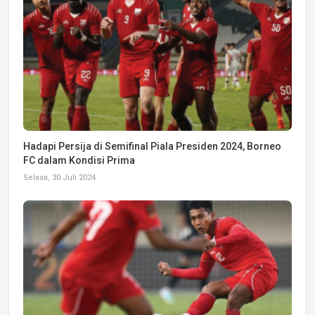
Hadapi Persija di Semifinal Piala Presiden 2024, Borneo
FC dalam Kondisi Prima
Selasa, 30 Juli 2024