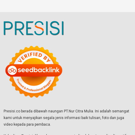
Presisi.co berada dibawah naungan PT.Nur Citra Mulia. Ini adalah semangat
kami untuk menyajikan segala jenis informasi baik tulisan, foto dan juga
video kepada para pembaca.