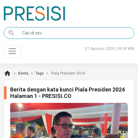
search
07 Agustus 2026 | 08:38 WIB
home
Berita
Tags
Piala Presiden 2024
Berita dengan kata kunci Piala Presiden 2024
Halaman 1 - PRESISI.CO