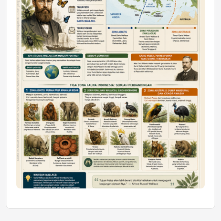
Honda SDGs Future Leaders 2026
Jumat, 10 Jul 2026 19:01