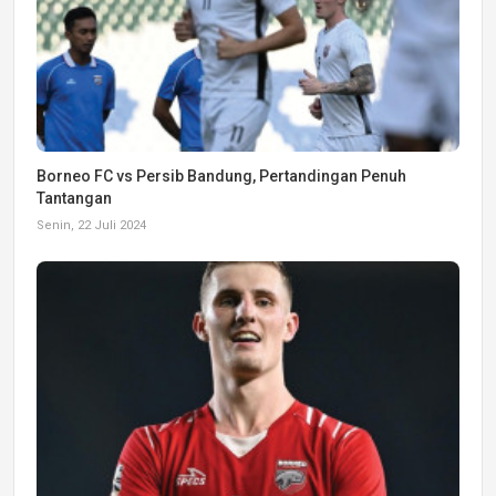
Borneo FC vs Persib Bandung, Pertandingan Penuh
Tantangan
Senin, 22 Juli 2024