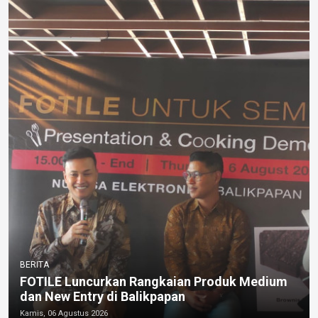
BERITA
FOTILE Luncurkan Rangkaian Produk Medium
dan New Entry di Balikpapan
Kamis, 06 Agustus 2026