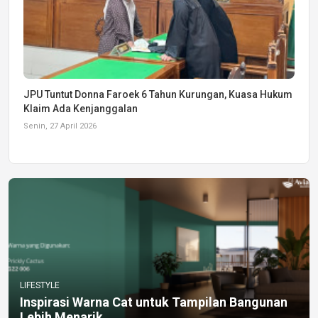
JPU Tuntut Donna Faroek 6 Tahun Kurungan, Kuasa Hukum
Klaim Ada Kenjanggalan
Senin, 27 April 2026
LIFESTYLE
Inspirasi Warna Cat untuk Tampilan Bangunan
Lebih Menarik