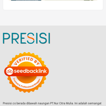
Presisi.co berada dibawah naungan PT.Nur Citra Mulia. Ini adalah semangat