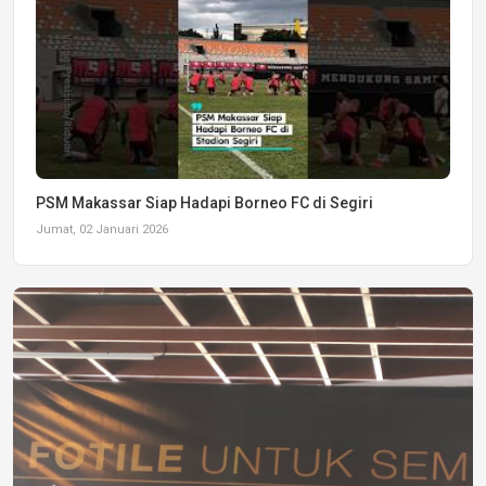
PSM Makassar Siap Hadapi Borneo FC di Segiri
Jumat, 02 Januari 2026