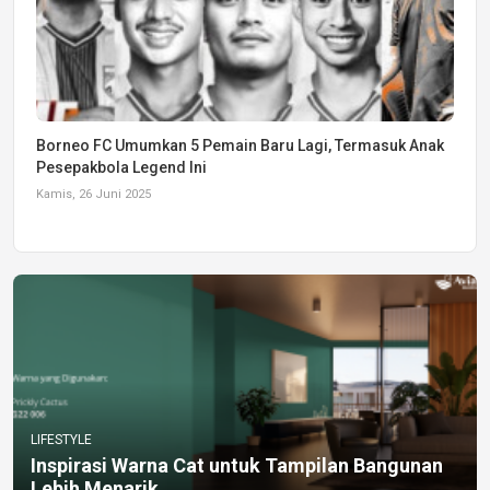
Borneo FC Umumkan 5 Pemain Baru Lagi, Termasuk Anak
Pesepakbola Legend Ini
Kamis, 26 Juni 2025
LIFESTYLE
Inspirasi Warna Cat untuk Tampilan Bangunan
Lebih Menarik