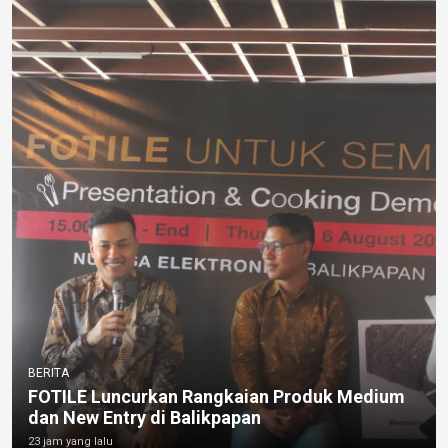
BERITA
FOTILE Luncurkan Rangkaian Produk Medium
dan New Entry di Balikpapan
23 jam yang lalu