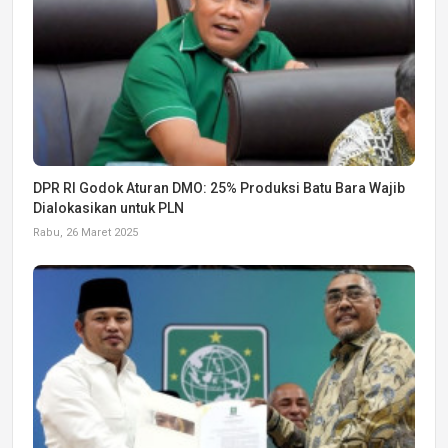
DPR RI Godok Aturan DMO: 25% Produksi Batu Bara Wajib
Dialokasikan untuk PLN
Rabu, 26 Maret 2025