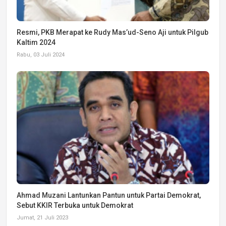
Resmi, PKB Merapat ke Rudy Mas’ud-Seno Aji untuk Pilgub
Kaltim 2024
Rabu, 03 Juli 2024
Ahmad Muzani Lantunkan Pantun untuk Partai Demokrat,
Sebut KKIR Terbuka untuk Demokrat
Jumat, 21 Juli 2023