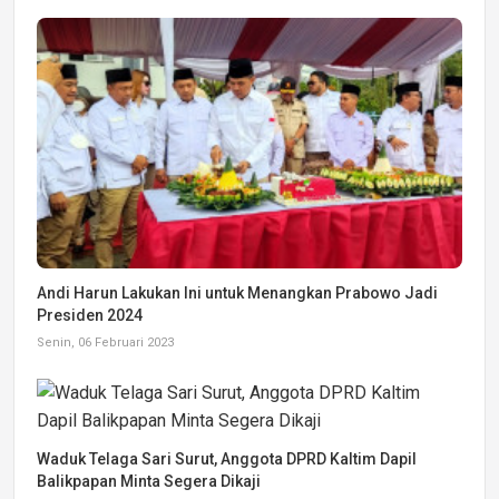
Andi Harun Lakukan Ini untuk Menangkan Prabowo Jadi
Presiden 2024
Senin, 06 Februari 2023
Waduk Telaga Sari Surut, Anggota DPRD Kaltim Dapil
Balikpapan Minta Segera Dikaji