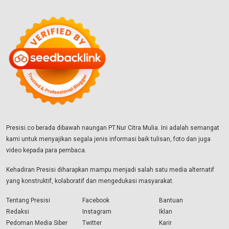
Presisi.co berada dibawah naungan PT.Nur Citra Mulia. Ini adalah semangat
kami untuk menyajikan segala jenis informasi baik tulisan, foto dan juga
video kepada para pembaca.
Kehadiran Presisi diharapkan mampu menjadi salah satu media alternatif
yang konstruktif, kolaboratif dan mengedukasi masyarakat.
Tentang Presisi
Facebook
Bantuan
Redaksi
Instagram
Iklan
Pedoman Media Siber
Twitter
Karir