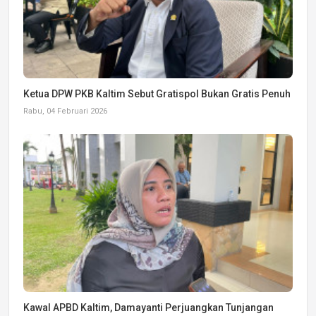
Ketua DPW PKB Kaltim Sebut Gratispol Bukan Gratis Penuh
Rabu, 04 Februari 2026
Kawal APBD Kaltim, Damayanti Perjuangkan Tunjangan