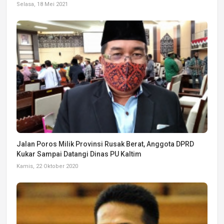
Selasa, 18 Mei 2021
Jalan Poros Milik Provinsi Rusak Berat, Anggota DPRD
Kukar Sampai Datangi Dinas PU Kaltim
Kamis, 22 Oktober 2020