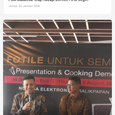
Jumat, 02 Januari 2026