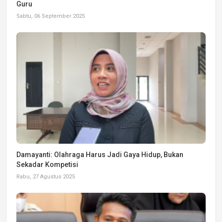
Guru
Sabtu, 06 September 2025
Damayanti: Olahraga Harus Jadi Gaya Hidup, Bukan
Sekadar Kompetisi
Rabu, 27 Agustus 2025