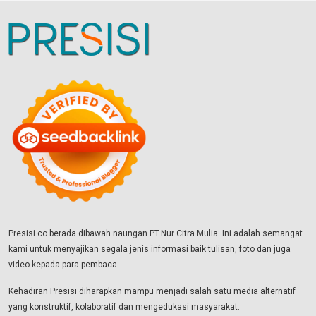
Presisi.co berada dibawah naungan PT.Nur Citra Mulia. Ini adalah semangat
kami untuk menyajikan segala jenis informasi baik tulisan, foto dan juga
video kepada para pembaca.
Kehadiran Presisi diharapkan mampu menjadi salah satu media alternatif
yang konstruktif, kolaboratif dan mengedukasi masyarakat.