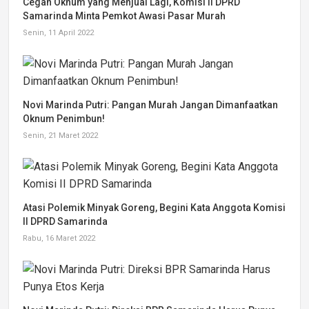
Cegah Oknum yang Menjual Lagi, Komisi II DPRD
Samarinda Minta Pemkot Awasi Pasar Murah
Senin, 11 April 2022
Novi Marinda Putri: Pangan Murah Jangan Dimanfaatkan
Oknum Penimbun!
Senin, 21 Maret 2022
Atasi Polemik Minyak Goreng, Begini Kata Anggota Komisi
II DPRD Samarinda
Rabu, 16 Maret 2022