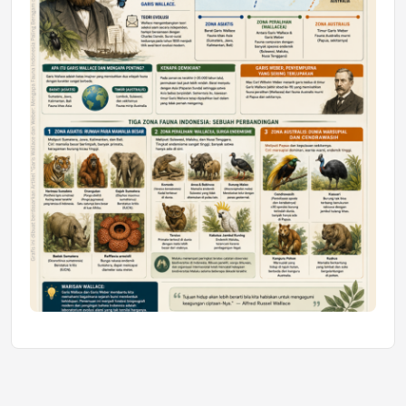
Jumat, 10 Jul 2026 19:01