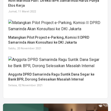
Novi Marinda Putri: Direksi BPR Samarinda Harus Punya
Etos Kerja
Jumat, 11 Maret 2022
Matangkan Pilot Project e-Parking, Komisi II DPRD
Samarinda Akan Konsultasi ke DKI Jakarta
Sabtu, 20 November 2021
Anggota DPRD Samarinda Ragu Suntik Dana Segar ke
Bank BPR, Dorong Selesaikan Masalah Internal
Selasa, 02 November 2021