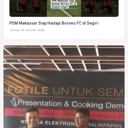
PSM Makassar Siap Hadapi Borneo FC di Segiri
Jumat, 02 Januari 2026