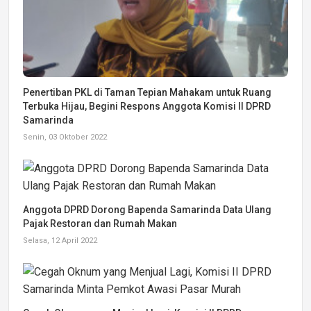
Penertiban PKL di Taman Tepian Mahakam untuk Ruang
Terbuka Hijau, Begini Respons Anggota Komisi II DPRD
Samarinda
Senin, 03 Oktober 2022
Anggota DPRD Dorong Bapenda Samarinda Data Ulang
Pajak Restoran dan Rumah Makan
Selasa, 12 April 2022