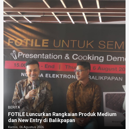
BERITA
FOTILE Luncurkan Rangkaian Produk Medium
dan New Entry di Balikpapan
Kamis, 06 Agustus 2026