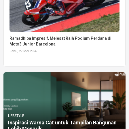
Ramadhipa Impresif, Melesat Raih Podium Perdana di
Moto3 Junior Barcelona
Rabu, 27 Mei 2026
LIFESTYLE
Inspirasi Warna Cat untuk Tampilan Bangunan
Lebih Menarik