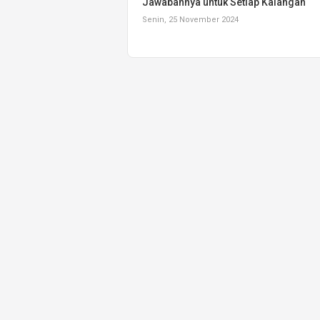
Jawabannya untuk Setiap Kalangan
Senin, 25 November 2024