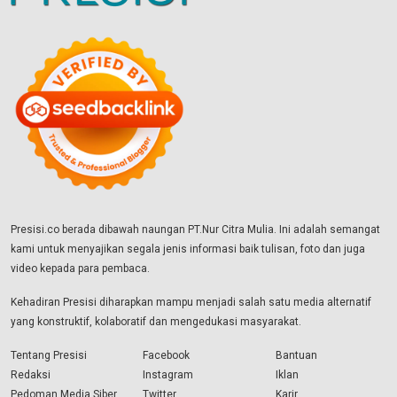
Presisi.co berada dibawah naungan PT.Nur Citra Mulia. Ini adalah semangat
kami untuk menyajikan segala jenis informasi baik tulisan, foto dan juga
video kepada para pembaca.
Kehadiran Presisi diharapkan mampu menjadi salah satu media alternatif
yang konstruktif, kolaboratif dan mengedukasi masyarakat.
Tentang Presisi
Facebook
Bantuan
Redaksi
Instagram
Iklan
Pedoman Media Siber
Twitter
Karir