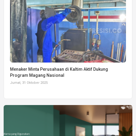
Menaker Minta Perusahaan di Kaltim Aktif Dukung
Program Magang Nasional
Jumat, 31 Oktober 2025