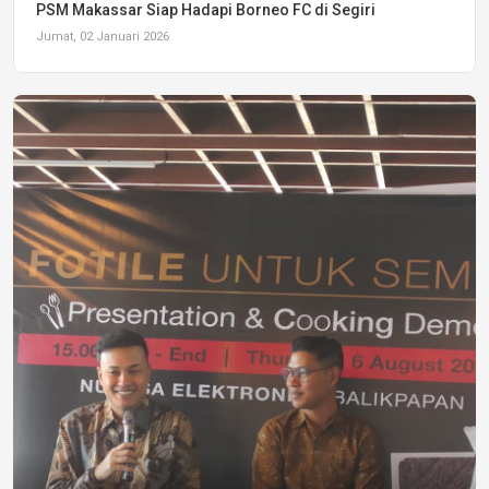
PSM Makassar Siap Hadapi Borneo FC di Segiri
Jumat, 02 Januari 2026