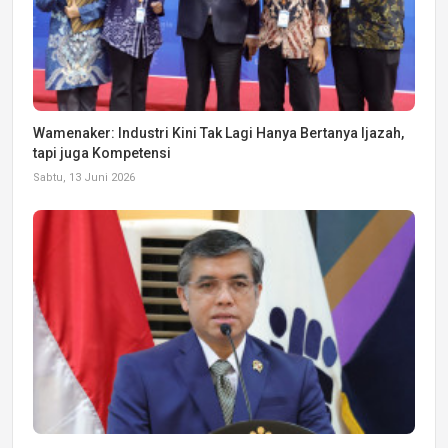
Wamenaker: Industri Kini Tak Lagi Hanya Bertanya Ijazah,
tapi juga Kompetensi
Sabtu, 13 Juni 2026