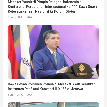
Menaker Yassierli Pimpin Delegasi Indonesia di
Konferensi Perburuhan Internasional ke-114, Bawa Suara
Ketenagakerjaan Nasional ke Forum Global
Senin, 08 Juni 2026
Bawa Pesan Presiden Prabowo, Menaker Akan Serahkan
Instrumen Ratifikasi Konvensi ILO 188 di Jenewa
Senin, 08 Juni 2026