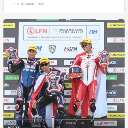
Jumat, 02 Januari 2026
BERITA