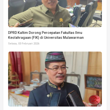
DPRD Kaltim Dorong Percepatan Fakultas Ilmu
Keolahragaan (FIK) di Universitas Mulawarman
Selasa, 03 Februari 2026