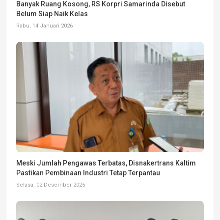
Banyak Ruang Kosong, RS Korpri Samarinda Disebut
Belum Siap Naik Kelas
Rabu, 14 Januari 2026
Meski Jumlah Pengawas Terbatas, Disnakertrans Kaltim
Pastikan Pembinaan Industri Tetap Terpantau
Selasa, 02 Desember 2025