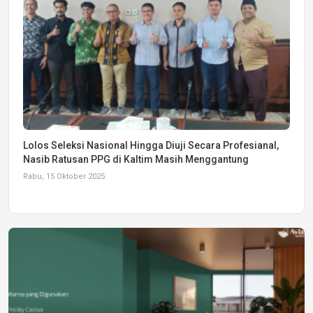
Lolos Seleksi Nasional Hingga Diuji Secara Profesianal,
Nasib Ratusan PPG di Kaltim Masih Menggantung
Rabu, 15 Oktober 2025