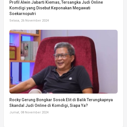
Profil Alwin Jabarti Kiemas, Tersangka Judi Online
Komdigi yang Disebut Keponakan Megawati
Soekarnoputri
Selasa, 26 November 2024
Rocky Gerung Bongkar Sosok Elit di Balik Terungkapnya
Skandal Judi Online di Komdigi, Siapa Ya?
Jumat, 08 November 2024