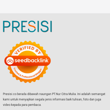
Presisi.co berada dibawah naungan PT.Nur Citra Mulia. Ini adalah semangat
kami untuk menyajikan segala jenis informasi baik tulisan, foto dan juga
video kepada para pembaca.