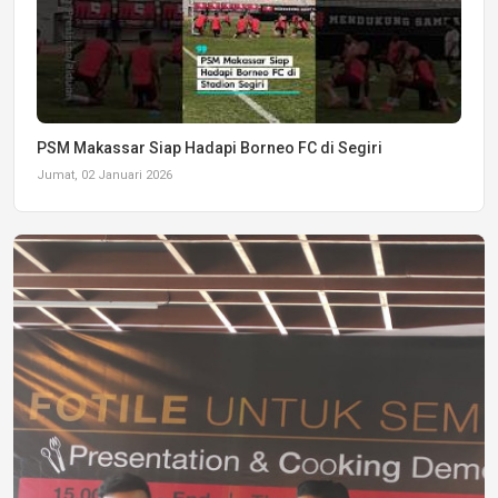
PSM Makassar Siap Hadapi Borneo FC di Segiri
Jumat, 02 Januari 2026