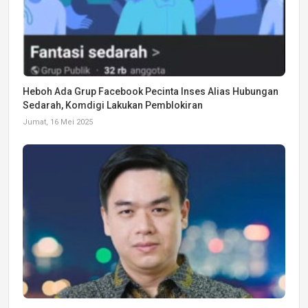
Heboh Ada Grup Facebook Pecinta Inses Alias Hubungan
Sedarah, Komdigi Lakukan Pemblokiran
Jumat, 16 Mei 2025