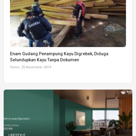
Enam Gudang Penampung Kayu Digrebek, Diduga
Selundupkan Kayu Tanpa Dokumen
Senin, 25 November 2019
LIFESTYLE