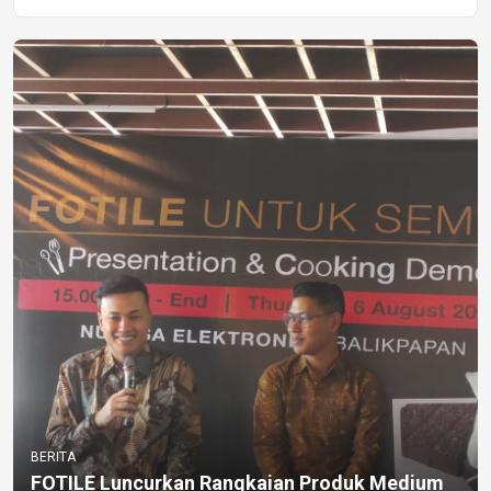
BERITA
FOTILE Luncurkan Rangkaian Produk Medium