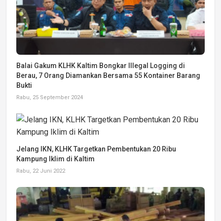
Balai Gakum KLHK Kaltim Bongkar Illegal Logging di
Berau, 7 Orang Diamankan Bersama 55 Kontainer Barang
Bukti
Rabu, 25 September 2024
Jelang IKN, KLHK Targetkan Pembentukan 20 Ribu
Kampung Iklim di Kaltim
Rabu, 22 Juni 2022