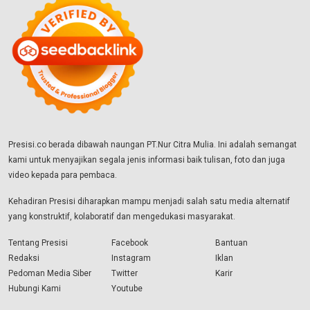
Presisi.co berada dibawah naungan PT.Nur Citra Mulia. Ini adalah semangat
kami untuk menyajikan segala jenis informasi baik tulisan, foto dan juga
video kepada para pembaca.
Kehadiran Presisi diharapkan mampu menjadi salah satu media alternatif
yang konstruktif, kolaboratif dan mengedukasi masyarakat.
Tentang Presisi
Facebook
Bantuan
Redaksi
Instagram
Iklan
Pedoman Media Siber
Twitter
Karir
Hubungi Kami
Youtube