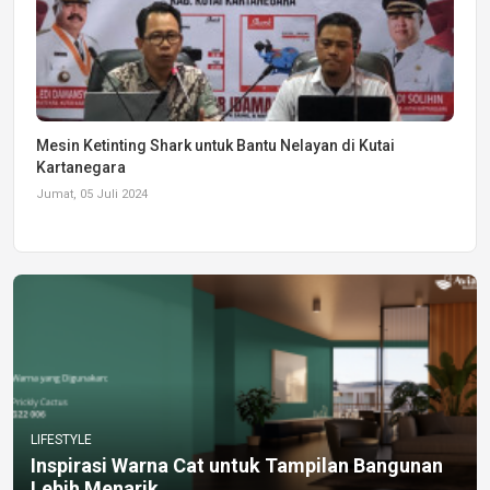
Mesin Ketinting Shark untuk Bantu Nelayan di Kutai
Kartanegara
Jumat, 05 Juli 2024
LIFESTYLE
Inspirasi Warna Cat untuk Tampilan Bangunan
Lebih Menarik