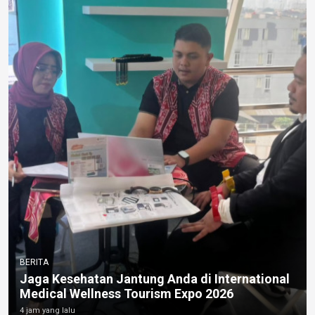
BERITA
Jaga Kesehatan Jantung Anda di International
Medical Wellness Tourism Expo 2026
4 jam yang lalu