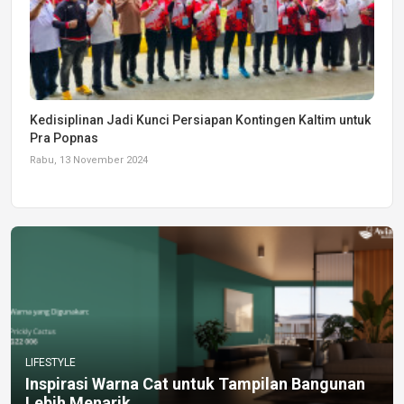
Kedisiplinan Jadi Kunci Persiapan Kontingen Kaltim untuk
Pra Popnas
Rabu, 13 November 2024
LIFESTYLE
Inspirasi Warna Cat untuk Tampilan Bangunan
Lebih Menarik