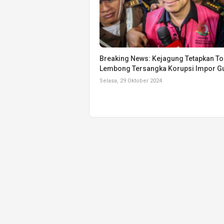
Breaking News: Kejagung Tetapkan T
Lembong Tersangka Korupsi Impor G
Selasa, 29 Oktober 2024