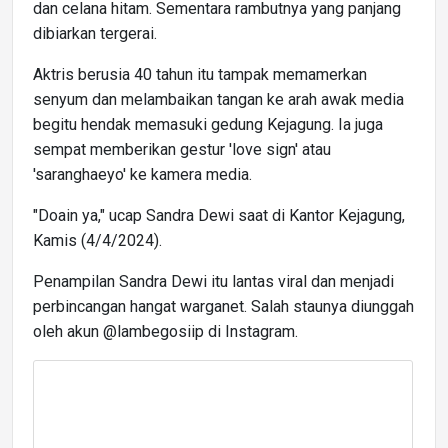
dan celana hitam. Sementara rambutnya yang panjang
dibiarkan tergerai.
Aktris berusia 40 tahun itu tampak memamerkan
senyum dan melambaikan tangan ke arah awak media
begitu hendak memasuki gedung Kejagung. Ia juga
sempat memberikan gestur 'love sign' atau
'saranghaeyo' ke kamera media.
"Doain ya," ucap Sandra Dewi saat di Kantor Kejagung,
Kamis (4/4/2024).
Penampilan Sandra Dewi itu lantas viral dan menjadi
perbincangan hangat warganet. Salah staunya diunggah
oleh akun @lambegosiip di Instagram.