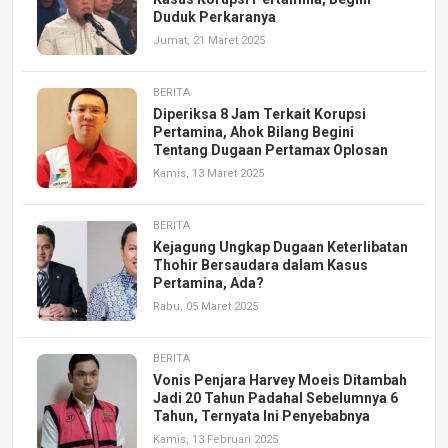
Duduk Perkaranya
Jumat, 21 Maret 2025
BERITA
Diperiksa 8 Jam Terkait Korupsi
Pertamina, Ahok Bilang Begini
Tentang Dugaan Pertamax Oplosan
Kamis, 13 Maret 2025
BERITA
Kejagung Ungkap Dugaan Keterlibatan
Thohir Bersaudara dalam Kasus
Pertamina, Ada?
Rabu, 05 Maret 2025
BERITA
Vonis Penjara Harvey Moeis Ditambah
Jadi 20 Tahun Padahal Sebelumnya 6
Tahun, Ternyata Ini Penyebabnya
Kamis, 13 Februari 2025