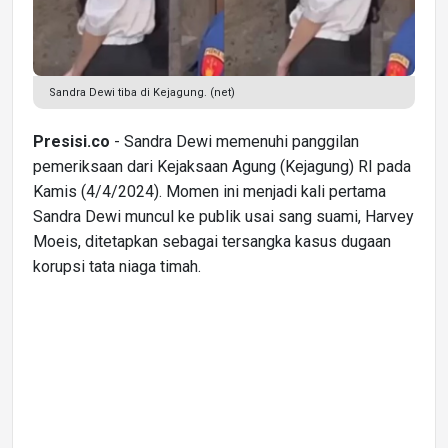
Sandra Dewi tiba di Kejagung. (net)
Presisi.co
- Sandra Dewi memenuhi panggilan
pemeriksaan dari Kejaksaan Agung (Kejagung) RI pada
Kamis (4/4/2024). Momen ini menjadi kali pertama
Sandra Dewi muncul ke publik usai sang suami, Harvey
Moeis, ditetapkan sebagai tersangka kasus dugaan
korupsi tata niaga timah.