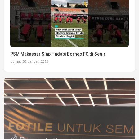
PSM Makassar Siap Hadapi Borneo FC di Segiri
Jumat, 02 Januari 2026