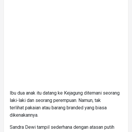
Ibu dua anak itu datang ke Kejagung ditemani seorang
laki-laki dan seorang perempuan. Namun, tak
terlihat pakaian atau barang branded yang biasa
dikenakannya.
Sandra Dewi tampil sederhana dengan atasan putih