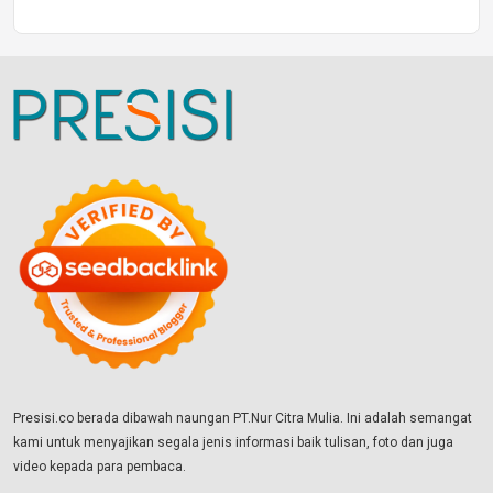
Presisi.co berada dibawah naungan PT.Nur Citra Mulia. Ini adalah semangat
kami untuk menyajikan segala jenis informasi baik tulisan, foto dan juga
video kepada para pembaca.