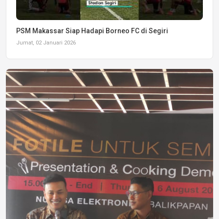
PSM Makassar Siap Hadapi Borneo FC di Segiri
Jumat, 02 Januari 2026