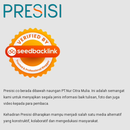
Presisi.co berada dibawah naungan PT.Nur Citra Mulia. Ini adalah semangat
kami untuk menyajikan segala jenis informasi baik tulisan, foto dan juga
video kepada para pembaca.
Kehadiran Presisi diharapkan mampu menjadi salah satu media alternatif
yang konstruktif, kolaboratif dan mengedukasi masyarakat.