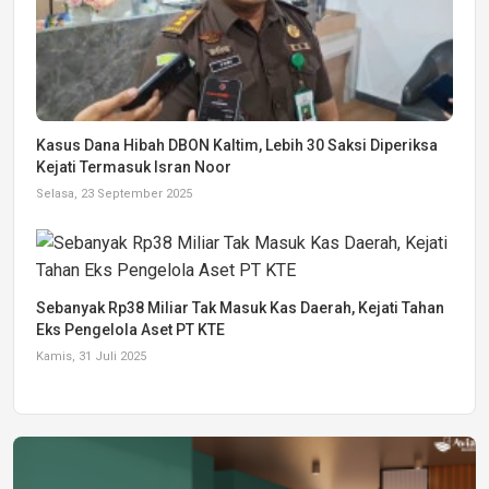
Kasus Dana Hibah DBON Kaltim, Lebih 30 Saksi Diperiksa
Kejati Termasuk Isran Noor
Selasa, 23 September 2025
Sebanyak Rp38 Miliar Tak Masuk Kas Daerah, Kejati Tahan
Eks Pengelola Aset PT KTE
Kamis, 31 Juli 2025