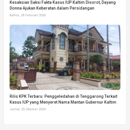
Kesaksian Saksi Fakta Kasus IUP Kaltim Disorot, Dayang
Donna Ajukan Keberatan dalam Persidangan
Kamis, 26 Februari 2026
Rilis KPK Terbaru: Penggeledahan di Tenggarong Terkait
Kasus IUP yang Menyeret Nama Mantan Gubernur Kaltim
Jumat, 25 Oktober 2024