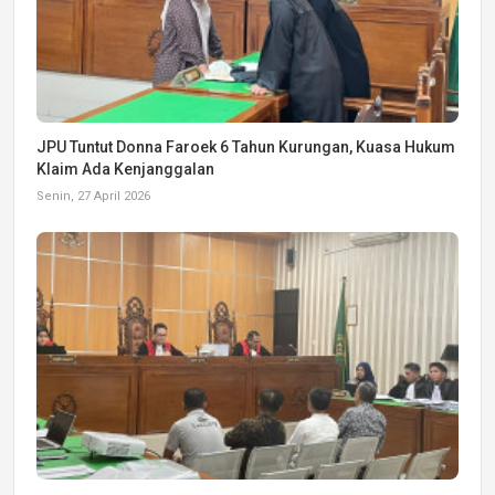
JPU Tuntut Donna Faroek 6 Tahun Kurungan, Kuasa Hukum
Klaim Ada Kenjanggalan
Senin, 27 April 2026