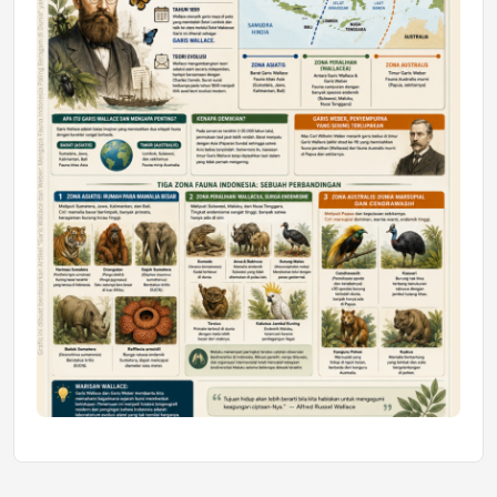
Honda SDGs Future Leaders 2026
Jumat, 10 Jul 2026 19:01