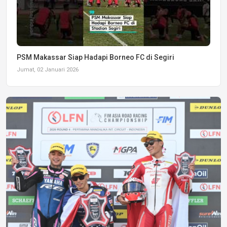
PSM Makassar Siap Hadapi Borneo FC di Segiri
Jumat, 02 Januari 2026