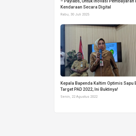
– Paylabs, Untuk Inovasi Pembayaran 
Kendaraan Secara Digital
Rabu, 30 Juli 2025
Kepala Bapenda Kaltim Optimis Sapu 
Target PAD 2022, Ini Buktinya!
Senin, 22 Agustus 2022