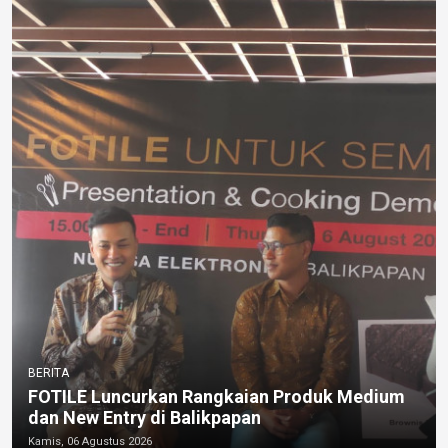
BERITA
FOTILE Luncurkan Rangkaian Produk Medium
dan New Entry di Balikpapan
Kamis, 06 Agustus 2026