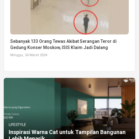
Sebanyak 133 Orang Tewas Akibat Serangan Teror di
Gedung Konser Moskow, ISIS Klaim Jadi Dalang
Minggu, 24 Maret 2024
LIFESTYLE
Inspirasi Warna Cat untuk Tampilan Bangunan
Lebih Menarik