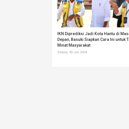
IKN Diprediksi Jadi Kota Hantu di Mas
Depan, Basuki Siapkan Cara Ini untuk T
Minat Masyarakat
Selasa, 30 Juli 2024