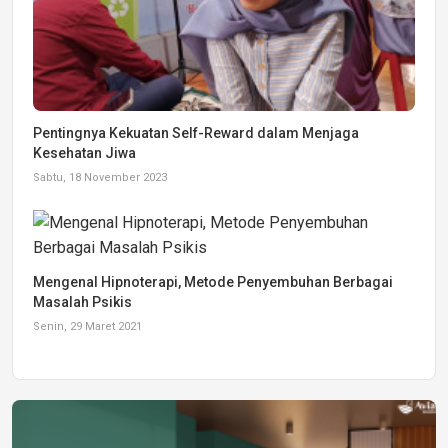
Pentingnya Kekuatan Self-Reward dalam Menjaga
Kesehatan Jiwa
Sabtu, 18 November 2023
Mengenal Hipnoterapi, Metode Penyembuhan Berbagai
Masalah Psikis
Senin, 29 Maret 2021