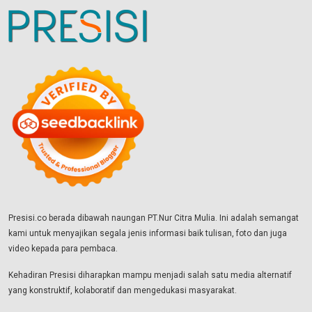
Presisi.co berada dibawah naungan PT.Nur Citra Mulia. Ini adalah semangat
kami untuk menyajikan segala jenis informasi baik tulisan, foto dan juga
video kepada para pembaca.
Kehadiran Presisi diharapkan mampu menjadi salah satu media alternatif
yang konstruktif, kolaboratif dan mengedukasi masyarakat.