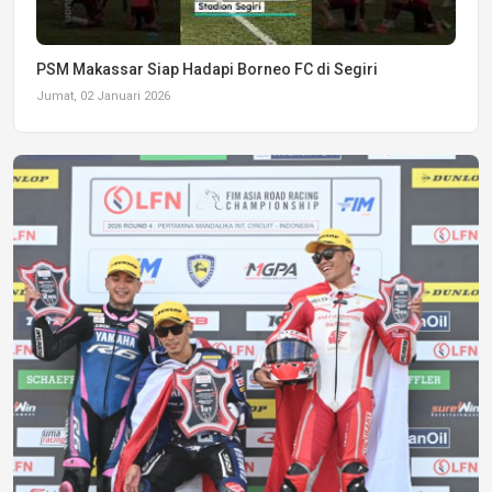
PSM Makassar Siap Hadapi Borneo FC di Segiri
Jumat, 02 Januari 2026