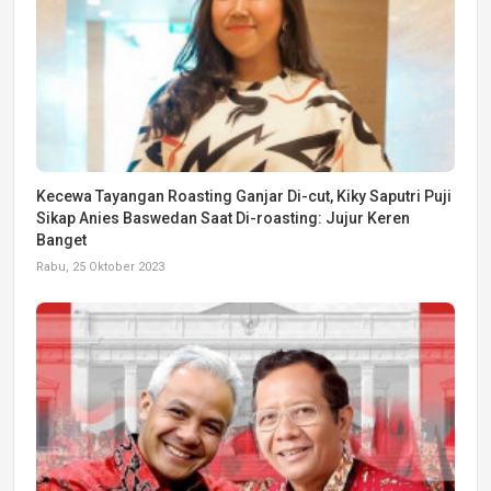
Kecewa Tayangan Roasting Ganjar Di-cut, Kiky Saputri Puji
Sikap Anies Baswedan Saat Di-roasting: Jujur Keren
Banget
Rabu, 25 Oktober 2023