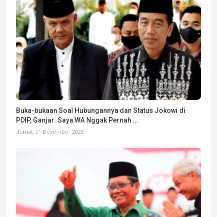
Buka-bukaan Soal Hubungannya dan Status Jokowi di
PDIP, Ganjar: Saya WA Nggak Pernah ...
Jumat, 01 Desember 2023