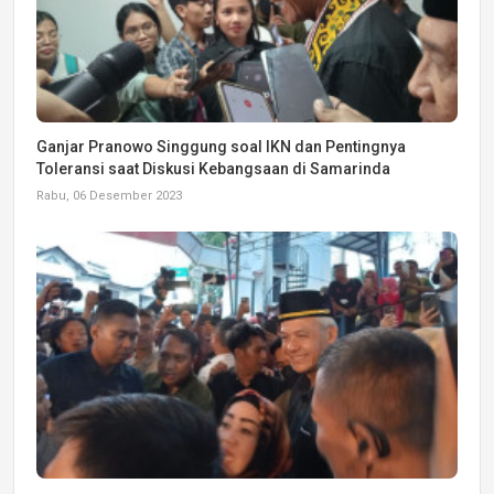
Ganjar Pranowo Singgung soal IKN dan Pentingnya
Toleransi saat Diskusi Kebangsaan di Samarinda
Rabu, 06 Desember 2023