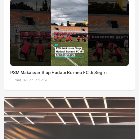
PSM Makassar Siap Hadapi Borneo FC di Segiri
Jumat, 02 Januari 2026