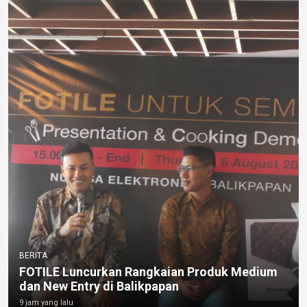
BERITA
FOTILE Luncurkan Rangkaian Produk Medium
dan New Entry di Balikpapan
9 jam yang lalu