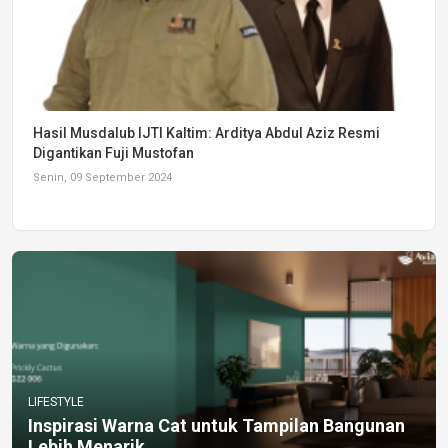
Hasil Musdalub IJTI Kaltim: Arditya Abdul Aziz Resmi
Digantikan Fuji Mustofan
Senin, 09 September 2024
LIFESTYLE
Inspirasi Warna Cat untuk Tampilan Bangunan
Lebih Menarik