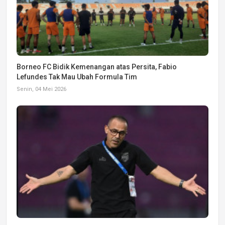
Borneo FC Bidik Kemenangan atas Persita, Fabio
Lefundes Tak Mau Ubah Formula Tim
Senin, 04 Mei 2026