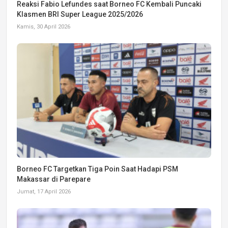
Reaksi Fabio Lefundes saat Borneo FC Kembali Puncaki
Klasmen BRI Super League 2025/2026
Kamis, 30 April 2026
Borneo FC Targetkan Tiga Poin Saat Hadapi PSM
Makassar di Parepare
Jumat, 17 April 2026