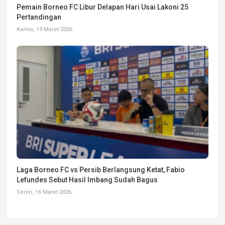
Pemain Borneo FC Libur Delapan Hari Usai Lakoni 25
Pertandingan
Kamis, 19 Maret 2026
Laga Borneo FC vs Persib Berlangsung Ketat, Fabio
Lefundes Sebut Hasil Imbang Sudah Bagus
Senin, 16 Maret 2026