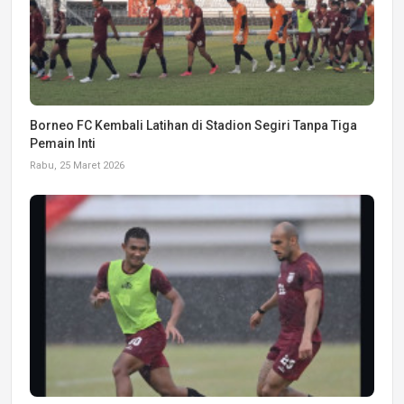
Borneo FC Kembali Latihan di Stadion Segiri Tanpa Tiga
Pemain Inti
Rabu, 25 Maret 2026