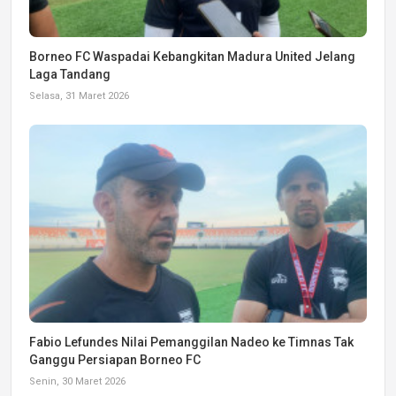
Borneo FC Waspadai Kebangkitan Madura United Jelang
Laga Tandang
Selasa, 31 Maret 2026
Fabio Lefundes Nilai Pemanggilan Nadeo ke Timnas Tak
Ganggu Persiapan Borneo FC
Senin, 30 Maret 2026