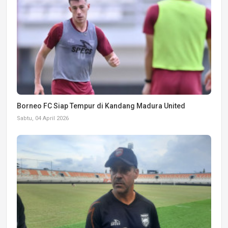
Borneo FC Siap Tempur di Kandang Madura United
Sabtu, 04 April 2026