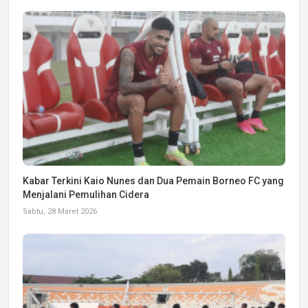
Kabar Terkini Kaio Nunes dan Dua Pemain Borneo FC yang
Menjalani Pemulihan Cidera
Sabtu, 28 Maret 2026