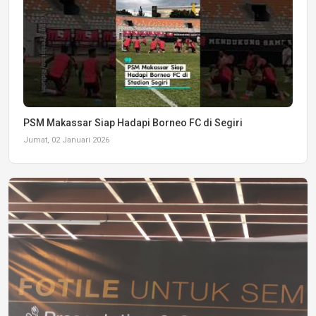
PSM Makassar Siap Hadapi Borneo FC di Segiri
Jumat, 02 Januari 2026