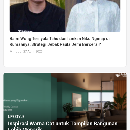
Baim Wong Ternyata Tahu dan Izinkan Niko Nginap di
Rumahnya, Strategi Jebak Paula Demi Bercerai?
Minggu, 27 April 2025
LIFESTYLE
Inspirasi Warna Cat untuk Tampilan Bangunan
Lebih Menarik