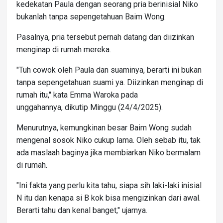
kedekatan Paula dengan seorang pria berinisial Niko
bukanlah tanpa sepengetahuan Baim Wong.
Pasalnya, pria tersebut pernah datang dan diizinkan
menginap di rumah mereka.
"Tuh cowok oleh Paula dan suaminya, berarti ini bukan
tanpa sepengetahuan suami ya. Diizinkan menginap di
rumah itu," kata Emma Waroka pada
unggahannya, dikutip Minggu (24/4/2025).
Menurutnya, kemungkinan besar Baim Wong sudah
mengenal sosok Niko cukup lama. Oleh sebab itu, tak
ada maslaah baginya jika membiarkan Niko bermalam
di rumah.
"Ini fakta yang perlu kita tahu, siapa sih laki-laki inisial
N itu dan kenapa si B kok bisa mengizinkan dari awal.
Berarti tahu dan kenal banget," ujarnya.