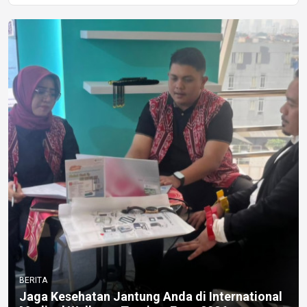
BERITA
Jaga Kesehatan Jantung Anda di International