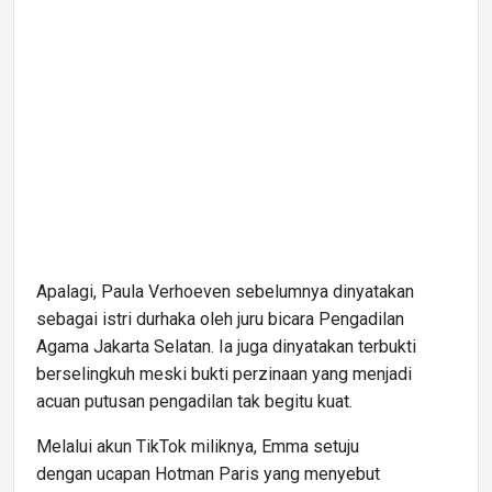
Apalagi, Paula Verhoeven sebelumnya dinyatakan
sebagai istri durhaka oleh juru bicara Pengadilan
Agama Jakarta Selatan. Ia juga dinyatakan terbukti
berselingkuh meski bukti perzinaan yang menjadi
acuan putusan pengadilan tak begitu kuat.
Melalui akun TikTok miliknya, Emma setuju
dengan ucapan Hotman Paris yang menyebut