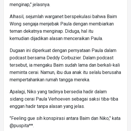
menginap," jelasnya.
Alhasil, sejumlah warganet berspekulasi bahwa Baim
Wong sengaja menjebak Paula dengan membiarkan
teman dekatnya menginap. Diduga, hal itu
kemudian dijadikan alasan menceraikan Paula.
Dugaan ini diperkuat dengan pernyataan Paula dalam
podcast bersama Deddy Corbuzier. Dalam podcast
tersebut, ia mengaku Baim sudah lama dan berkali-kali
meminta cerai. Namun, ibu dua anak itu selalu berusaha
mempertahankan rumah tangga mereka.
Apalagi, Niko yang tadinya bersedia hadir dalam
sidang cerai Paula Verhoeven sebagai saksi tiba-tiba
enggan hadir tanpa alasan yang jelas.
"Feeling gue sih konspirasi antara Baim dan Niko," kata
@puspita**.