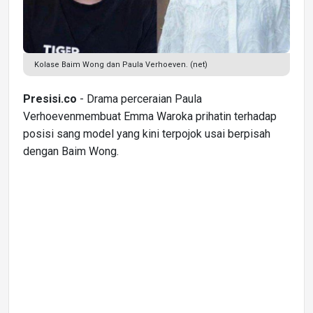
Kolase Baim Wong dan Paula Verhoeven. (net)
Presisi.co
- Drama perceraian Paula
Verhoevenmembuat Emma Waroka prihatin terhadap
posisi sang model yang kini terpojok usai berpisah
dengan Baim Wong.