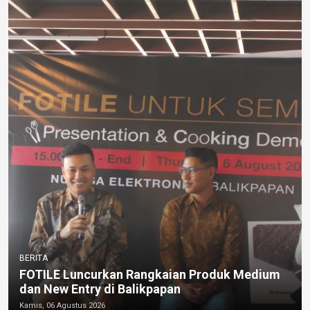
BERITA
FOTILE Luncurkan Rangkaian Produk Medium
dan New Entry di Balikpapan
Kamis, 06 Agustus 2026