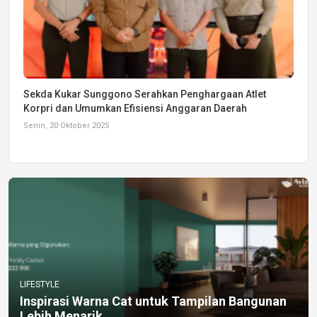
Sekda Kukar Sunggono Serahkan Penghargaan Atlet
Korpri dan Umumkan Efisiensi Anggaran Daerah
Senin, 20 Oktober 2025
LIFESTYLE
Inspirasi Warna Cat untuk Tampilan Bangunan
Lebih Menarik