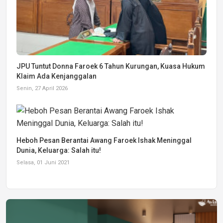
JPU Tuntut Donna Faroek 6 Tahun Kurungan, Kuasa Hukum
Klaim Ada Kenjanggalan
Senin, 27 April 2026
Heboh Pesan Berantai Awang Faroek Ishak Meninggal
Dunia, Keluarga: Salah itu!
Selasa, 01 Juni 2021