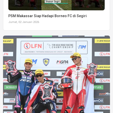
PSM Makassar Siap Hadapi Borneo FC di Segiri
Jumat, 02 Januari 2026