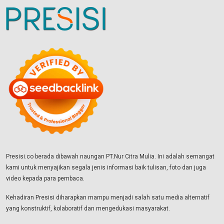
Presisi.co berada dibawah naungan PT.Nur Citra Mulia. Ini adalah semangat
kami untuk menyajikan segala jenis informasi baik tulisan, foto dan juga
video kepada para pembaca.
Kehadiran Presisi diharapkan mampu menjadi salah satu media alternatif
yang konstruktif, kolaboratif dan mengedukasi masyarakat.