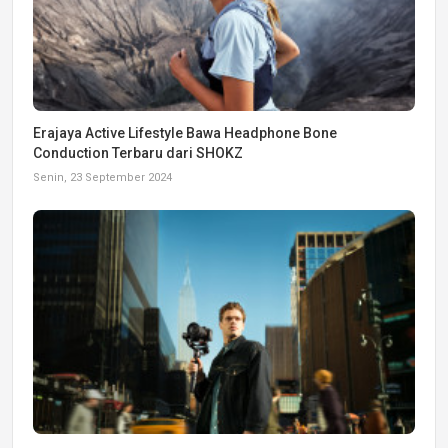
Erajaya Active Lifestyle Bawa Headphone Bone
Conduction Terbaru dari SHOKZ
Senin, 23 September 2024