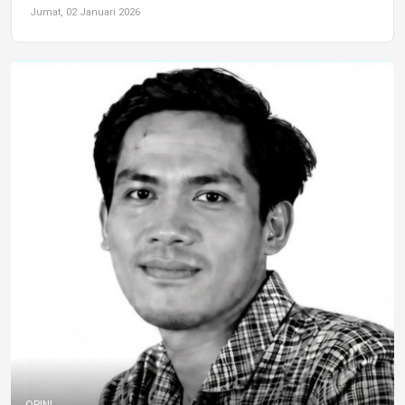
Jumat, 02 Januari 2026
OPINI