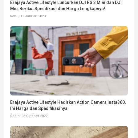
Erajaya Active Lifestyle Luncurkan DJI RS 3 Mini dan DJI
Mic, Berikut Spesifikasi dan Harga Lengkapnya!
Rabu, 11 Januari 2023
Erajaya Active Lifestyle Hadirkan Action Camera Insta360,
Ini Harga dan Spesifikasinya
Senin, 03 Oktober 2022