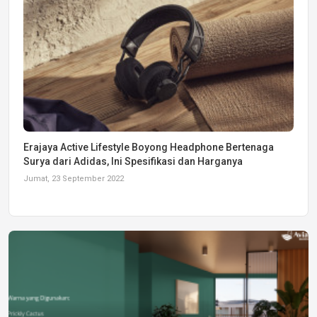
Erajaya Active Lifestyle Boyong Headphone Bertenaga
Surya dari Adidas, Ini Spesifikasi dan Harganya
Jumat, 23 September 2022