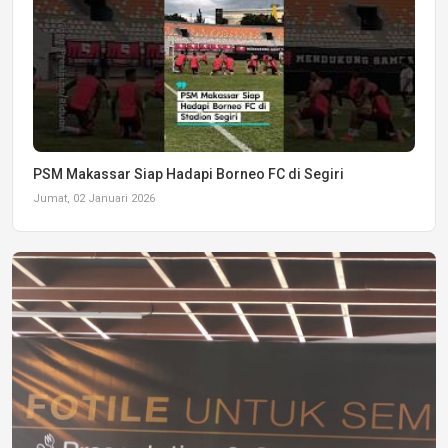
PSM Makassar Siap Hadapi Borneo FC di Segiri
Jumat, 02 Januari 2026