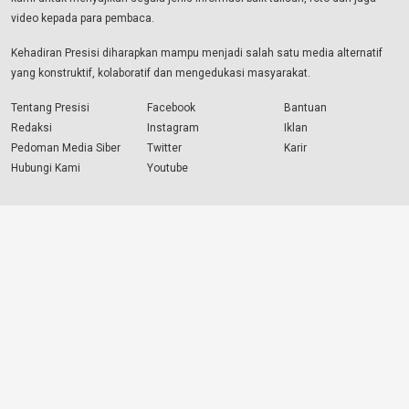
video kepada para pembaca.
Kehadiran Presisi diharapkan mampu menjadi salah satu media alternatif
yang konstruktif, kolaboratif dan mengedukasi masyarakat.
Tentang Presisi
Facebook
Bantuan
Redaksi
Instagram
Iklan
Pedoman Media Siber
Twitter
Karir
Hubungi Kami
Youtube