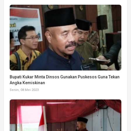
Bupati Kukar Minta Dinsos Gunakan Puskesos Guna Tekan
Angka Kemiskinan
Senin, 08 Mei 2023