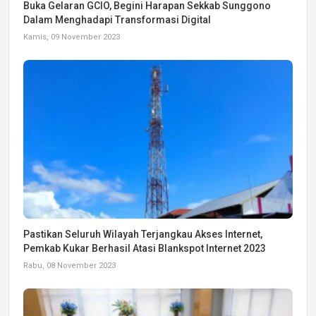
Buka Gelaran GCIO, Begini Harapan Sekkab Sunggono
Dalam Menghadapi Transformasi Digital
Kamis, 09 November 2023
Pastikan Seluruh Wilayah Terjangkau Akses Internet,
Pemkab Kukar Berhasil Atasi Blankspot Internet 2023
Rabu, 08 November 2023