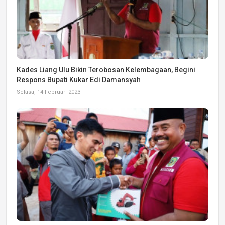
Kades Liang Ulu Bikin Terobosan Kelembagaan, Begini
Respons Bupati Kukar Edi Damansyah
Selasa, 14 Februari 2023