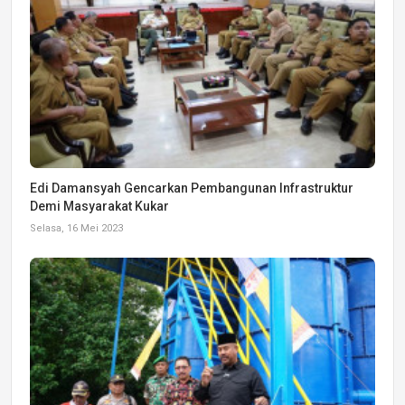
Edi Damansyah Gencarkan Pembangunan Infrastruktur
Demi Masyarakat Kukar
Selasa, 16 Mei 2023