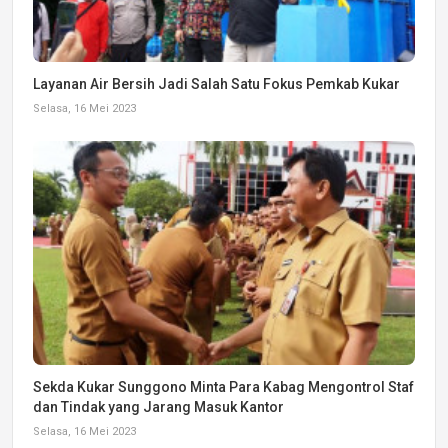
Layanan Air Bersih Jadi Salah Satu Fokus Pemkab Kukar
Selasa, 16 Mei 2023
Sekda Kukar Sunggono Minta Para Kabag Mengontrol Staf
dan Tindak yang Jarang Masuk Kantor
Selasa, 16 Mei 2023