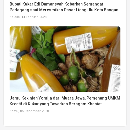
Bupati Kukar Edi Damansyah Kobarkan Semangat
Pedagang saat Meresmikan Pasar Liang Ulu Kota Bangun
Selasa, 14 Februari 2023
Jamu Kekinian Yomija dari Muara Jawa, Pemenang UMKM
Kreatif di Kukar yang Tawarkan Beragam Khasiat
Sabtu, 05 Desember 2020