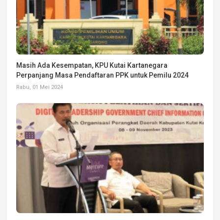
Masih Ada Kesempatan, KPU Kutai Kartanegara
Perpanjang Masa Pendaftaran PPK untuk Pemilu 2024
Rabu, 01 Mei 2024