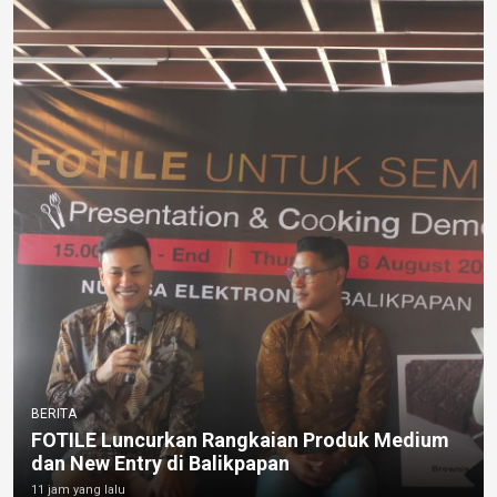
BERITA
FOTILE Luncurkan Rangkaian Produk Medium
dan New Entry di Balikpapan
11 jam yang lalu