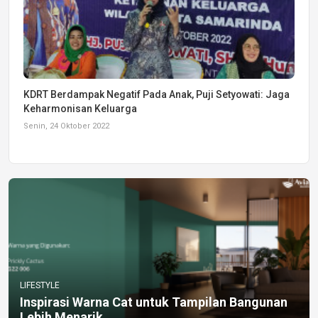
KDRT Berdampak Negatif Pada Anak, Puji Setyowati: Jaga
Keharmonisan Keluarga
Senin, 24 Oktober 2022
LIFESTYLE
Inspirasi Warna Cat untuk Tampilan Bangunan
Lebih Menarik